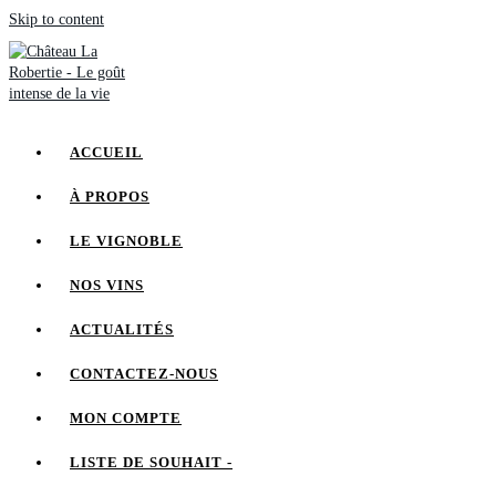
Skip to content
ACCUEIL
À PROPOS
LE VIGNOBLE
NOS VINS
ACTUALITÉS
CONTACTEZ-NOUS
MON COMPTE
LISTE DE SOUHAIT -