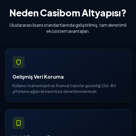
Neden Casibom Altyapısı?
Uluslararası lisans standartlarında geliştirilmiş, tam denetimli
ekosistem avantajları.
Gelişmiş Veri Koruma
Kullanıcı mahremiyeti ve finansal transfer güvenliği 256-Bit
şifreleme ağları ile kesintisiz denetlenmektedir.