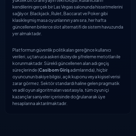
yüksek bit oranlı yayın teknolojisi, kullanıcıların
kendilerini gerçek bir Las Vegas salonunda hissetmelerini
sağlıyor. Blackjack, Rulet, Baccarat ve Poker gibi
klasikleşmiş masa oyunlarının yanı sıra, her hafta
güncellenen binlerce slot alternatifi de sistem havuzunda
yer almaktadır.
Platformun güvenlik politikaları gereğince kullanıcı
verileri, uçtan uca askeri düzeyde şifreleme metotları ile
korunmaktadır. Sürekli güncellenen alan adı geçiş
süreçlerinde (
Casibom Giriş
adımlarında), hiçbir
oyuncunun bakiye bilgisi, açık kuponu veya kişisel verisi
zarar görmez. Sektör standardı haline gelen pragmatik
ve adil oyun algoritmaları vasıtasıyla, tüm oyun içi
kazançlar saniyeler içerisinde doğrulanarak üye
hesaplarına aktarılmaktadır.