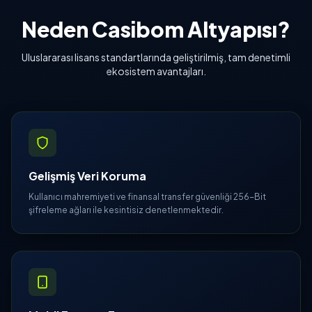
Neden Casibom Altyapısı?
Uluslararası lisans standartlarında geliştirilmiş, tam denetimli
ekosistem avantajları.
Gelişmiş Veri Koruma
Kullanıcı mahremiyeti ve finansal transfer güvenliği 256-Bit
şifreleme ağları ile kesintisiz denetlenmektedir.