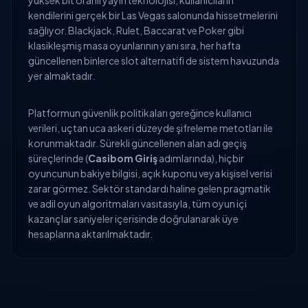
yüksek bit oranlı yayın teknolojisi, kullanıcıların
kendilerini gerçek bir Las Vegas salonunda hissetmelerini
sağlıyor. Blackjack, Rulet, Baccarat ve Poker gibi
klasikleşmiş masa oyunlarının yanı sıra, her hafta
güncellenen binlerce slot alternatifi de sistem havuzunda
yer almaktadır.
Platformun güvenlik politikaları gereğince kullanıcı
verileri, uçtan uca askeri düzeyde şifreleme metotları ile
korunmaktadır. Sürekli güncellenen alan adı geçiş
süreçlerinde (
Casibom Giriş
adımlarında), hiçbir
oyuncunun bakiye bilgisi, açık kuponu veya kişisel verisi
zarar görmez. Sektör standardı haline gelen pragmatik
ve adil oyun algoritmaları vasıtasıyla, tüm oyun içi
kazançlar saniyeler içerisinde doğrulanarak üye
hesaplarına aktarılmaktadır.