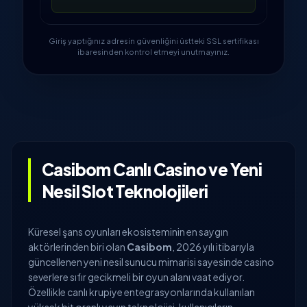
💎
Giriş yaptığınız adresin güvenliğini üstteki SSL sertifikası
ibaresinden kontrol etmeyi unutmayınız.
Casibom Canlı Casino ve Yeni
Nesil Slot Teknolojileri
Küresel şans oyunları ekosisteminin en saygın
aktörlerinden biri olan
Casibom
, 2026 yılı itibarıyla
güncellenen yeni nesil sunucu mimarisi sayesinde casino
severlere sıfır gecikmeli bir oyun alanı vaat ediyor.
Özellikle canlı krupiye entegrasyonlarında kullanılan