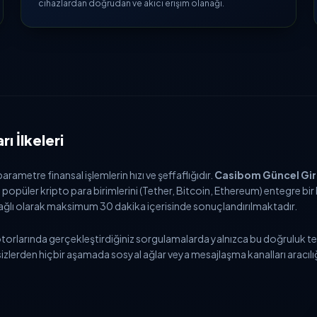
cihazlardan doğrudan ve akıcı erişim olanağı.
ı İlkeleri
rametre finansal işlemlerin hızı ve şeffaflığıdır.
Casibom Güncel Gir
popüler kripto para birimlerini (Tether, Bitcoin, Ethereum) entegre bir b
ağlı olarak maksimum 30 dakika içerisinde sonuçlandırılmaktadır.
orlarında gerçekleştirdiğiniz sorgulamalarda yalnızca bu doğruluk teyid
 sizlerden hiçbir aşamada sosyal ağlar veya mesajlaşma kanalları aracılı