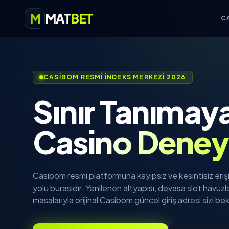
M
MAT
BET
C
CASIBOM RESMI İNDEKS MERKEZI 2026
Sınır Tanımay
Casino Deney
Casibom resmi platformuna kayıpsız ve kesintisiz eri
yolu burasıdır. Yenilenen altyapısı, devasa slot havuzlar
masalarıyla orijinal Casibom güncel giriş adresi sizi bek