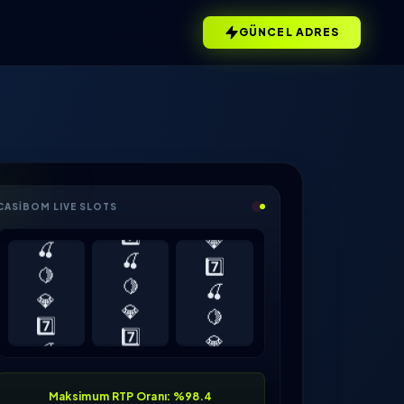
GÜNCEL ADRES
💎
7️⃣
CASIBOM LIVE SLOTS
🍒
🍒
🍋
🍋
7️⃣
💎
💎
🍒
7️⃣
7️⃣
🍋
🍒
🍒
💎
🍋
🍋
7️⃣
💎
🍒
7️⃣
🍋
Maksimum RTP Oranı: %98.4