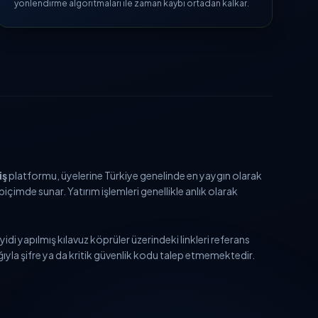
yönlendirme algoritmaları ile zaman kaybı ortadan kalkar.
iş
platformu, üyelerine Türkiye genelinde en yaygın olarak
içimde sunar. Yatırım işlemleri genellikle anlık olarak
i yapılmış kılavuz köprüler üzerindeki linkleri referans
ğıyla şifre ya da kritik güvenlik kodu talep etmemektedir.