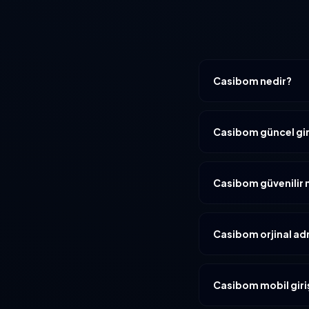
Casibom nedir?
Casibom güncel giri
Casibom güvenilir 
Casibom orjinal adr
Casibom mobil gir