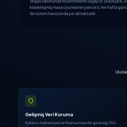
Vegas salonunda hissetmelerini sağlıyor. Blackjack, R
klasikleşmiş masa oyunlarının yanı sıra, her hafta günce
de sistem havuzunda yer almaktadır.
Ulusla
Gelişmiş Veri Koruma
Kullanıcı mahremiyeti ve finansal transfer güvenliği 256-