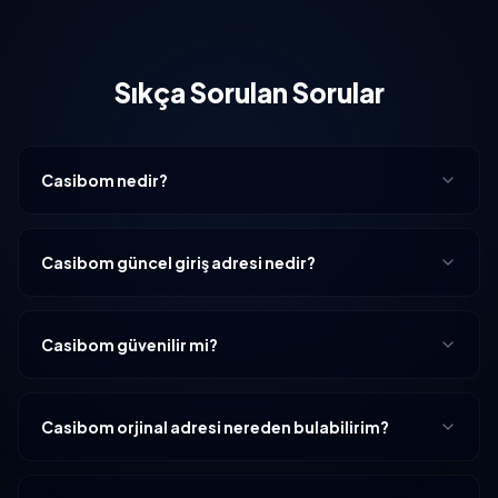
Sıkça Sorulan Sorular
Casibom nedir?
Casibom güncel giriş adresi nedir?
Casibom güvenilir mi?
Casibom orjinal adresi nereden bulabilirim?