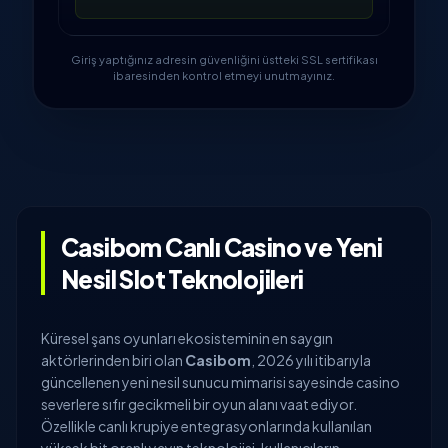
🍋
💎
Giriş yaptığınız adresin güvenliğini üstteki SSL sertifikası
ibaresinden kontrol etmeyi unutmayınız.
Casibom Canlı Casino ve Yeni
Nesil Slot Teknolojileri
Küresel şans oyunları ekosisteminin en saygın
aktörlerinden biri olan
Casibom
, 2026 yılı itibarıyla
güncellenen yeni nesil sunucu mimarisi sayesinde casino
severlere sıfır gecikmeli bir oyun alanı vaat ediyor.
Özellikle canlı krupiye entegrasyonlarında kullanılan