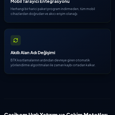
Mobil Tarayıcı Entegrasyonu
Herhangi bir harici paket program indirmeden, tüm mobil
cihazlardan doğrudan ve akıcı erişim olanağı.
Akıllı Alan Adı Değişimi
BTK kısıtlamalarının ardından devreye giren otomatik
yönlendirme algoritmaları ile zaman kaybı ortadan kalkar.
Casibom Hızlı Yatırım ve Çekim Metotları