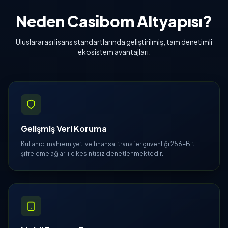
Neden Casibom Altyapısı?
Uluslararası lisans standartlarında geliştirilmiş, tam denetimli
ekosistem avantajları.
Gelişmiş Veri Koruma
Kullanıcı mahremiyeti ve finansal transfer güvenliği 256-Bit
şifreleme ağları ile kesintisiz denetlenmektedir.