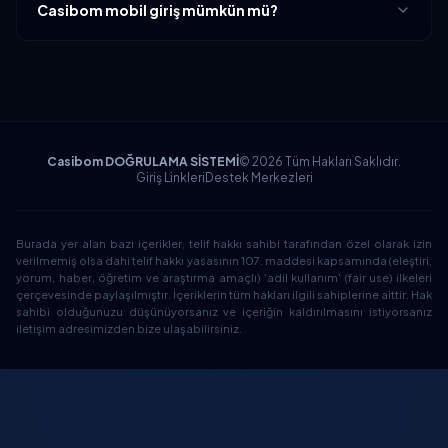
Casibom mobil giriş mümkün mü?
Casibom DOĞRULAMA SİSTEMİ
© 2026 Tüm Hakları Saklıdır.
Giriş Linkleri
Destek Merkezleri
Burada yer alan bazı içerikler, telif hakkı sahibi tarafından özel olarak izin
verilmemiş olsa dahi telif hakkı yasasının 107. maddesi kapsamında (eleştiri,
yorum, haber, öğretim ve araştırma amaçlı) 'adil kullanım' (fair use) ilkeleri
çerçevesinde paylaşılmıştır. İçeriklerin tüm hakları ilgili sahiplerine aittir. Hak
sahibi olduğunuzu düşünüyorsanız ve içeriğin kaldırılmasını istiyorsanız
iletişim adresimizden bize ulaşabilirsiniz.