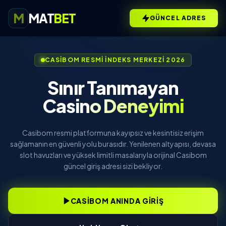
M
MAT
BET
GÜNCEL ADRES
CASIBOM RESMI İNDEKS MERKEZI 2026
Sınır Tanımayan
Casino Deneyimi
Casibom resmi platformuna kayıpsız ve kesintisiz erişim
sağlamanın en güvenli yolu burasıdır. Yenilenen altyapısı, devasa
slot havuzları ve yüksek limitli masalarıyla orijinal Casibom
güncel giriş adresi sizi bekliyor.
CASIBOM ANINDA GİRİŞ