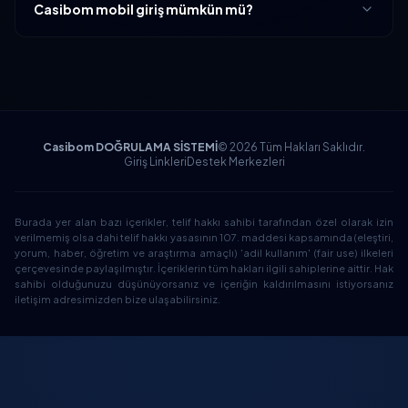
Casibom mobil giriş mümkün mü?
Casibom DOĞRULAMA SİSTEMİ
© 2026 Tüm Hakları Saklıdır.
Giriş Linkleri
Destek Merkezleri
Burada yer alan bazı içerikler, telif hakkı sahibi tarafından özel olarak izin
verilmemiş olsa dahi telif hakkı yasasının 107. maddesi kapsamında (eleştiri,
yorum, haber, öğretim ve araştırma amaçlı) 'adil kullanım' (fair use) ilkeleri
çerçevesinde paylaşılmıştır. İçeriklerin tüm hakları ilgili sahiplerine aittir. Hak
sahibi olduğunuzu düşünüyorsanız ve içeriğin kaldırılmasını istiyorsanız
iletişim adresimizden bize ulaşabilirsiniz.