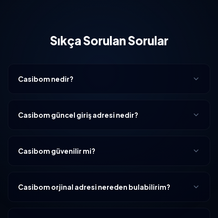
Sıkça Sorulan Sorular
Casibom nedir?
Casibom güncel giriş adresi nedir?
Casibom güvenilir mi?
Casibom orjinal adresi nereden bulabilirim?