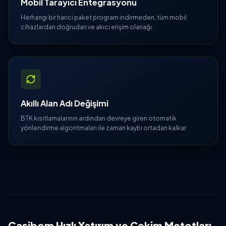
Mobil Tarayıcı Entegrasyonu
Herhangi bir harici paket program indirmeden, tüm mobil
cihazlardan doğrudan ve akıcı erişim olanağı.
Akıllı Alan Adı Değişimi
BTK kısıtlamalarının ardından devreye giren otomatik
yönlendirme algoritmaları ile zaman kaybı ortadan kalkar.
Casibom Hızlı Yatırım ve Çekim Metotları