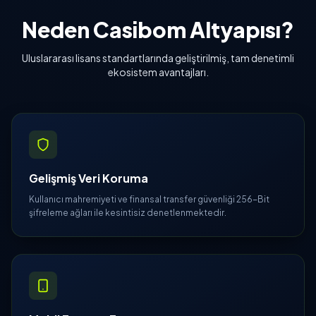
Neden Casibom Altyapısı?
Uluslararası lisans standartlarında geliştirilmiş, tam denetimli
ekosistem avantajları.
Gelişmiş Veri Koruma
Kullanıcı mahremiyeti ve finansal transfer güvenliği 256-Bit
şifreleme ağları ile kesintisiz denetlenmektedir.