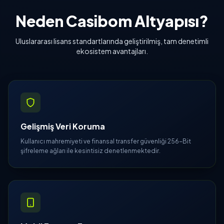
Neden Casibom Altyapısı?
Uluslararası lisans standartlarında geliştirilmiş, tam denetimli
ekosistem avantajları.
Gelişmiş Veri Koruma
Kullanıcı mahremiyeti ve finansal transfer güvenliği 256-Bit
şifreleme ağları ile kesintisiz denetlenmektedir.