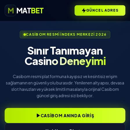
M
MAT
BET
GÜNCEL ADRES
CASIBOM RESMI İNDEKS MERKEZI 2026
Sınır Tanımayan
Casino Deneyimi
Casibom resmi platformuna kayıpsız ve kesintisiz erişim
sağlamanın en güvenli yolu burasıdır. Yenilenen altyapısı, devasa
slot havuzları ve yüksek limitli masalarıyla orijinal Casibom
güncel giriş adresi sizi bekliyor.
CASIBOM ANINDA GİRİŞ