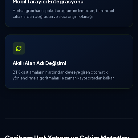
Mobil Tarayıcı Entegrasyonu
Herhangi bir harici paket program indirmeden, tüm mobil
cihazlardan doğrudan ve akıcı erişim olanağı.
Akıllı Alan Adı Değişimi
BTK kısıtlamalarının ardından devreye giren otomatik
yönlendirme algoritmaları ile zaman kaybı ortadan kalkar.
Casibom Hızlı Yatırım ve Çekim Metotları