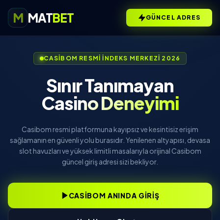
M
MAT
BET
GÜNCEL ADRES
CASIBOM RESMI İNDEKS MERKEZI 2026
Sınır Tanımayan
Casino Deneyimi
Casibom resmi platformuna kayıpsız ve kesintisiz erişim
sağlamanın en güvenli yolu burasıdır. Yenilenen altyapısı, devasa
slot havuzları ve yüksek limitli masalarıyla orijinal Casibom
güncel giriş adresi sizi bekliyor.
CASIBOM ANINDA GİRİŞ