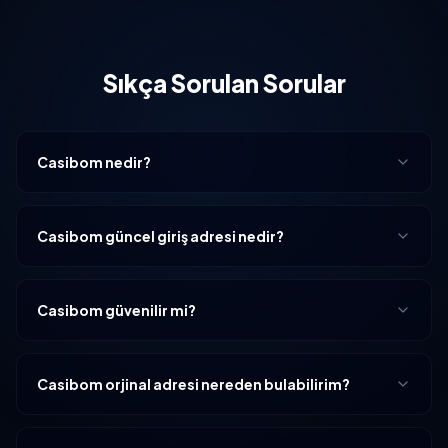
Sıkça Sorulan Sorular
Casibom nedir?
Casibom güncel giriş adresi nedir?
Casibom güvenilir mi?
Casibom orjinal adresi nereden bulabilirim?