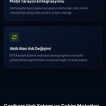
Mobil Tarayıcı Entegrasyonu
Herhangi bir harici paket program indirmeden, tüm mobil
cihazlardan doğrudan ve akıcı erişim olanağı.
Akıllı Alan Adı Değişimi
BTK kısıtlamalarının ardından devreye giren otomatik
yönlendirme algoritmaları ile zaman kaybı ortadan kalkar.
Casibom Hızlı Yatırım ve Çekim Metotları