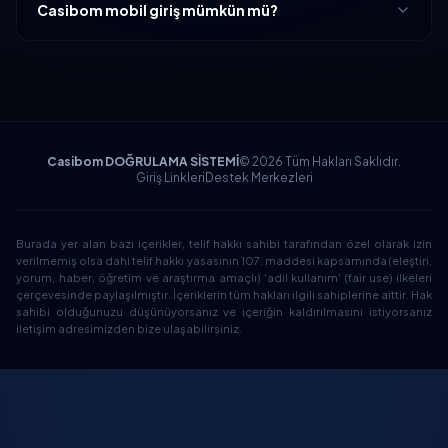
Casibom mobil giriş mümkün mü?
Casibom DOĞRULAMA SİSTEMİ
© 2026 Tüm Hakları Saklıdır.
Giriş Linkleri
Destek Merkezleri
Burada yer alan bazı içerikler, telif hakkı sahibi tarafından özel olarak izin
verilmemiş olsa dahi telif hakkı yasasının 107. maddesi kapsamında (eleştiri,
yorum, haber, öğretim ve araştırma amaçlı) 'adil kullanım' (fair use) ilkeleri
çerçevesinde paylaşılmıştır. İçeriklerin tüm hakları ilgili sahiplerine aittir. Hak
sahibi olduğunuzu düşünüyorsanız ve içeriğin kaldırılmasını istiyorsanız
iletişim adresimizden bize ulaşabilirsiniz.