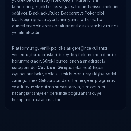
yüksek bit oranlı yayın teknolojisi, kullanıcıların
kendilerini gerçek bir Las Vegas salonunda hissetmelerini
sağlıyor. Blackjack, Rulet, Baccarat ve Poker gibi
klasikleşmiş masa oyunlarının yanı sıra, her hafta
güncellenen binlerce slot alternatifi de sistem havuzunda
yer almaktadır.
Platformun güvenlik politikaları gereğince kullanıcı
verileri, uçtan uca askeri düzeyde şifreleme metotları ile
korunmaktadır. Sürekli güncellenen alan adı geçiş
süreçlerinde (
Casibom Giriş
adımlarında), hiçbir
oyuncunun bakiye bilgisi, açık kuponu veya kişisel verisi
zarar görmez. Sektör standardı haline gelen pragmatik
ve adil oyun algoritmaları vasıtasıyla, tüm oyun içi
kazançlar saniyeler içerisinde doğrulanarak üye
hesaplarına aktarılmaktadır.