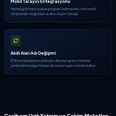
Mobil Tarayıcı Entegrasyonu
Herhangi bir harici paket program indirmeden, tüm mobil
cihazlardan doğrudan ve akıcı erişim olanağı.
Akıllı Alan Adı Değişimi
BTK kısıtlamalarının ardından devreye giren otomatik
yönlendirme algoritmaları ile zaman kaybı ortadan kalkar.
Casibom Hızlı Yatırım ve Çekim Metotları