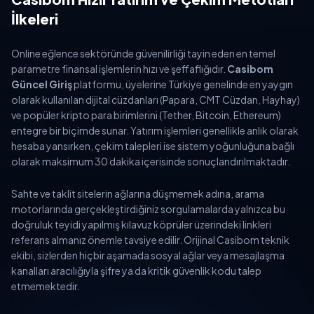
İlkeleri
Online eğlence sektöründe güvenilirliği tayin eden en temel
parametre finansal işlemlerin hızı ve şeffaflığıdır.
Casibom
Güncel Giriş
platformu, üyelerine Türkiye genelinde en yaygın
olarak kullanılan dijital cüzdanları (Papara, CMT Cüzdan, Hayhay)
ve popüler kripto para birimlerini (Tether, Bitcoin, Ethereum)
entegre bir biçimde sunar. Yatırım işlemleri genellikle anlık olarak
hesaba yansırken, çekim talepleri ise sistem yoğunluğuna bağlı
olarak maksimum 30 dakika içerisinde sonuçlandırılmaktadır.
Sahte ve taklit sitelerin ağlarına düşmemek adına, arama
motorlarında gerçekleştirdiğiniz sorgulamalarda yalnızca bu
doğruluk teyidi yapılmış kılavuz köprüler üzerindeki linkleri
referans almanız önemle tavsiye edilir. Orijinal Casibom teknik
ekibi, sizlerden hiçbir aşamada sosyal ağlar veya mesajlaşma
kanalları aracılığıyla şifre ya da kritik güvenlik kodu talep
etmemektedir.