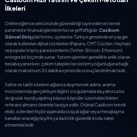
İlkeleri
Online eğlence sektöründe güvenilirliği tayin eden en temel
parametre finansal işlemlerin hızı ve şeffaflığıdır.
Casibom
Güncel Giriş
platformu, üyelerine Türkiye genelinde en yaygın
olarak kullanılan dijital cüzdanları (Papara, CMT Cüzdan, Hayhay)
ve popüler kripto para birimlerini (Tether, Bitcoin, Ethereum)
entegre bir biçimde sunar. Yatırım işlemleri genellikle anlık olarak
hesaba yansırken, çekim talepleri ise sistem yoğunluğuna bağlı
olarak maksimum 30 dakika içerisinde sonuçlandırılmaktadır.
Sahte ve taklit sitelerin ağlarına düşmemek adına, arama
motorlarında gerçekleştirdiğiniz sorgulamalarda yalnızca bu
doğruluk teyidi yapılmış kılavuz köprüler üzerindeki linkleri
referans almanız önemle tavsiye edilir. Orijinal Casibom teknik
ekibi, sizlerden hiçbir aşamada sosyal ağlar veya mesajlaşma
kanalları aracılığıyla şifre ya da kritik güvenlik kodu talep
etmemektedir.