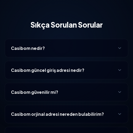
Sıkça Sorulan Sorular
Casibom nedir?
Casibom güncel giriş adresi nedir?
Casibom güvenilir mi?
Casibom orjinal adresi nereden bulabilirim?