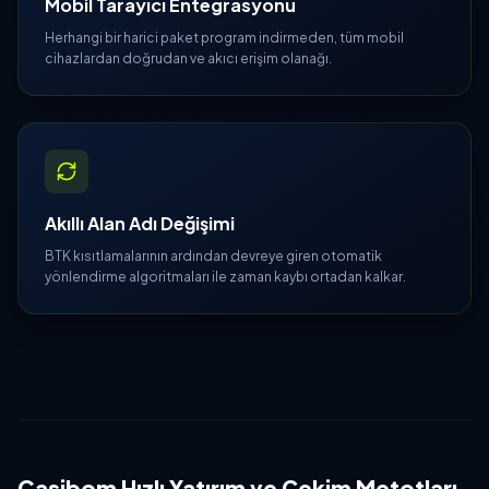
Mobil Tarayıcı Entegrasyonu
Herhangi bir harici paket program indirmeden, tüm mobil
cihazlardan doğrudan ve akıcı erişim olanağı.
Akıllı Alan Adı Değişimi
BTK kısıtlamalarının ardından devreye giren otomatik
yönlendirme algoritmaları ile zaman kaybı ortadan kalkar.
Casibom Hızlı Yatırım ve Çekim Metotları