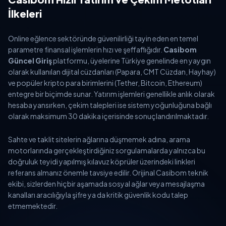
İlkeleri
Online eğlence sektöründe güvenilirliği tayin eden en temel
parametre finansal işlemlerin hızı ve şeffaflığıdır.
Casibom
Güncel Giriş
platformu, üyelerine Türkiye genelinde en yaygın
olarak kullanılan dijital cüzdanları (Papara, CMT Cüzdan, Hayhay)
ve popüler kripto para birimlerini (Tether, Bitcoin, Ethereum)
entegre bir biçimde sunar. Yatırım işlemleri genellikle anlık olarak
hesaba yansırken, çekim talepleri ise sistem yoğunluğuna bağlı
olarak maksimum 30 dakika içerisinde sonuçlandırılmaktadır.
Sahte ve taklit sitelerin ağlarına düşmemek adına, arama
motorlarında gerçekleştirdiğiniz sorgulamalarda yalnızca bu
doğruluk teyidi yapılmış kılavuz köprüler üzerindeki linkleri
referans almanız önemle tavsiye edilir. Orijinal Casibom teknik
ekibi, sizlerden hiçbir aşamada sosyal ağlar veya mesajlaşma
kanalları aracılığıyla şifre ya da kritik güvenlik kodu talep
etmemektedir.