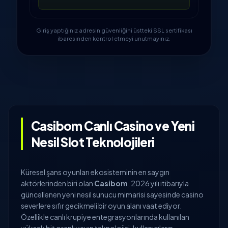
💎
Giriş yaptığınız adresin güvenliğini üstteki SSL sertifikası
ibaresinden kontrol etmeyi unutmayınız.
Casibom Canlı Casino ve Yeni
Nesil Slot Teknolojileri
Küresel şans oyunları ekosisteminin en saygın
aktörlerinden biri olan
Casibom
, 2026 yılı itibarıyla
güncellenen yeni nesil sunucu mimarisi sayesinde casino
severlere sıfır gecikmeli bir oyun alanı vaat ediyor.
Özellikle canlı krupiye entegrasyonlarında kullanılan