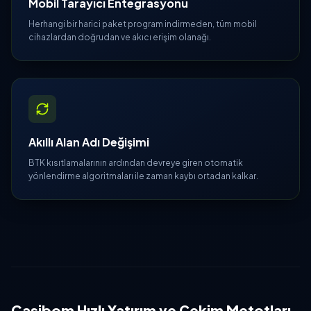
Mobil Tarayıcı Entegrasyonu
Herhangi bir harici paket program indirmeden, tüm mobil
cihazlardan doğrudan ve akıcı erişim olanağı.
Akıllı Alan Adı Değişimi
BTK kısıtlamalarının ardından devreye giren otomatik
yönlendirme algoritmaları ile zaman kaybı ortadan kalkar.
Casibom Hızlı Yatırım ve Çekim Metotları