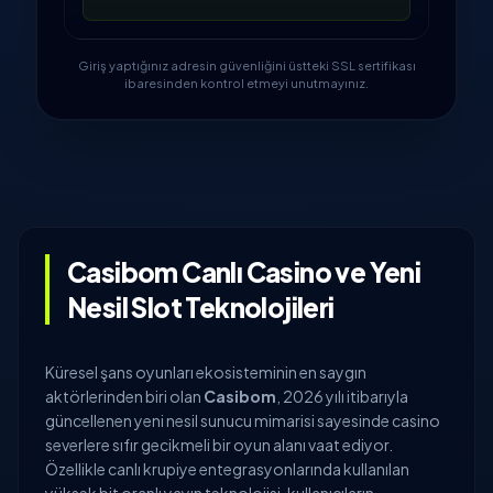
💎
Giriş yaptığınız adresin güvenliğini üstteki SSL sertifikası
ibaresinden kontrol etmeyi unutmayınız.
Casibom Canlı Casino ve Yeni
Nesil Slot Teknolojileri
Küresel şans oyunları ekosisteminin en saygın
aktörlerinden biri olan
Casibom
, 2026 yılı itibarıyla
güncellenen yeni nesil sunucu mimarisi sayesinde casino
severlere sıfır gecikmeli bir oyun alanı vaat ediyor.
Özellikle canlı krupiye entegrasyonlarında kullanılan