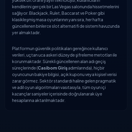
yüksek bit oranlı yayın teknolojisi, kullanıcıların
kendilerini gerçek bir Las Vegas salonunda hissetmelerini
sağlıyor. Blackjack, Rulet, Baccarat ve Poker gibi
klasikleşmiş masa oyunlarının yanı sıra, her hafta
güncellenen binlerce slot alternatifi de sistem havuzunda
yer almaktadır.
Platformun güvenlik politikaları gereğince kullanıcı
verileri, uçtan uca askeri düzeyde şifreleme metotları ile
korunmaktadır. Sürekli güncellenen alan adı geçiş
süreçlerinde (
Casibom Giriş
adımlarında), hiçbir
oyuncunun bakiye bilgisi, açık kuponu veya kişisel verisi
zarar görmez. Sektör standardı haline gelen pragmatik
ve adil oyun algoritmaları vasıtasıyla, tüm oyun içi
kazançlar saniyeler içerisinde doğrulanarak üye
hesaplarına aktarılmaktadır.