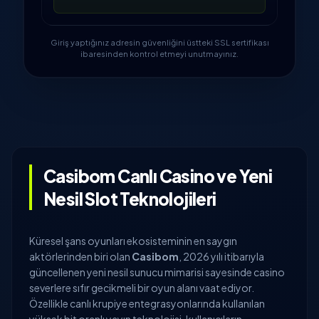
🍋
💎
Giriş yaptığınız adresin güvenliğini üstteki SSL sertifikası
ibaresinden kontrol etmeyi unutmayınız.
Casibom Canlı Casino ve Yeni
Nesil Slot Teknolojileri
Küresel şans oyunları ekosisteminin en saygın
aktörlerinden biri olan
Casibom
, 2026 yılı itibarıyla
güncellenen yeni nesil sunucu mimarisi sayesinde casino
severlere sıfır gecikmeli bir oyun alanı vaat ediyor.
Özellikle canlı krupiye entegrasyonlarında kullanılan