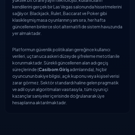
yüksek bit oranlı yayın teknolojisi, kullanıcıların
kendilerini gerçek bir Las Vegas salonunda hissetmelerini
sağlıyor. Blackjack, Rulet, Baccarat ve Poker gibi
klasikleşmiş masa oyunlarının yanı sıra, her hafta
güncellenen binlerce slot alternatifi de sistem havuzunda
yer almaktadır.
Platformun güvenlik politikaları gereğince kullanıcı
verileri, uçtan uca askeri düzeyde şifreleme metotları ile
korunmaktadır. Sürekli güncellenen alan adı geçiş
süreçlerinde (
Casibom Giriş
adımlarında), hiçbir
oyuncunun bakiye bilgisi, açık kuponu veya kişisel verisi
zarar görmez. Sektör standardı haline gelen pragmatik
ve adil oyun algoritmaları vasıtasıyla, tüm oyun içi
kazançlar saniyeler içerisinde doğrulanarak üye
hesaplarına aktarılmaktadır.