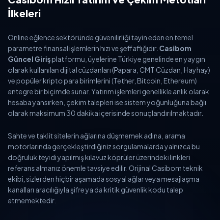
İlkeleri
Online eğlence sektöründe güvenilirliği tayin eden en temel
parametre finansal işlemlerin hızı ve şeffaflığıdır.
Casibom
Güncel Giriş
platformu, üyelerine Türkiye genelinde en yaygın
olarak kullanılan dijital cüzdanları (Papara, CMT Cüzdan, Hayhay)
ve popüler kripto para birimlerini (Tether, Bitcoin, Ethereum)
entegre bir biçimde sunar. Yatırım işlemleri genellikle anlık olarak
hesaba yansırken, çekim talepleri ise sistem yoğunluğuna bağlı
olarak maksimum 30 dakika içerisinde sonuçlandırılmaktadır.
Sahte ve taklit sitelerin ağlarına düşmemek adına, arama
motorlarında gerçekleştirdiğiniz sorgulamalarda yalnızca bu
doğruluk teyidi yapılmış kılavuz köprüler üzerindeki linkleri
referans almanız önemle tavsiye edilir. Orijinal Casibom teknik
ekibi, sizlerden hiçbir aşamada sosyal ağlar veya mesajlaşma
kanalları aracılığıyla şifre ya da kritik güvenlik kodu talep
etmemektedir.