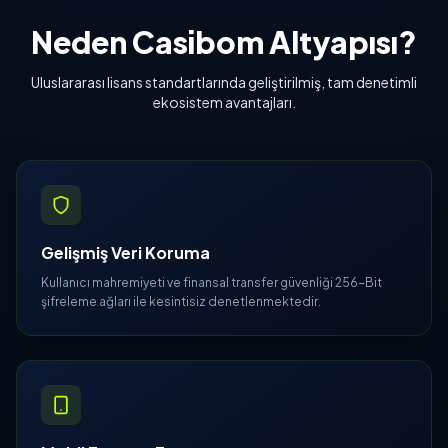
Neden Casibom Altyapısı?
Uluslararası lisans standartlarında geliştirilmiş, tam denetimli
ekosistem avantajları.
Gelişmiş Veri Koruma
Kullanıcı mahremiyeti ve finansal transfer güvenliği 256-Bit
şifreleme ağları ile kesintisiz denetlenmektedir.