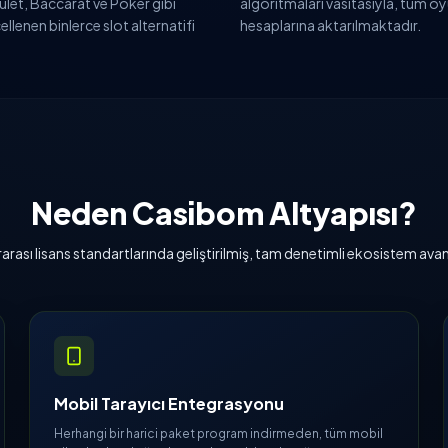
ulet, Baccarat ve Poker gibi
algoritmaları vasıtasıyla, tüm oy
llenen binlerce slot alternatifi
hesaplarına aktarılmaktadır.
Neden Casibom Altyapısı?
rarası lisans standartlarında geliştirilmiş, tam denetimli ekosistem avant
Mobil Tarayıcı Entegrasyonu
Herhangi bir harici paket program indirmeden, tüm mobil