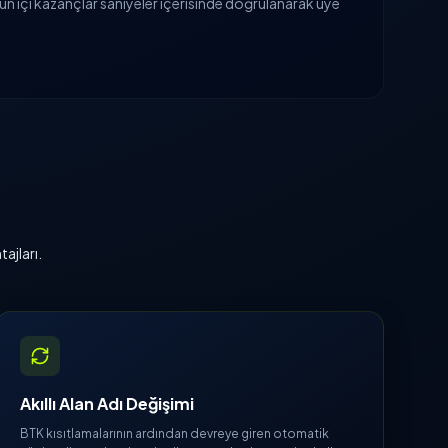
un içi kazançlar saniyeler içerisinde doğrulanarak üye
ajları.
Akıllı Alan Adı Değişimi
BTK kısıtlamalarının ardından devreye giren otomatik