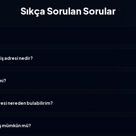
Sıkça Sorulan Sorular
ş adresi nedir?
mi?
esi nereden bulabilirim?
iş mümkün mü?