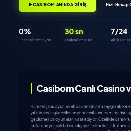
CASIBOM ANINDA GİRİŞ
Hızlı Hesap 
0%
30 sn
7/24
Finansal Komisyon
Yönlendirme Hızı
Aktif Denet
Casibom Canlı Casino ve 
Küresel şans oyunları ekosisteminin en saygın aktörler
yılı itibarıyla güncellenen yeni nesil sunucu mimarisi sa
gecikmeli bir oyun alanı vaat ediyor. Özellikle canlı 
kullanılan yüksek bit oranlı yayın teknolojisi, kullanıcıl