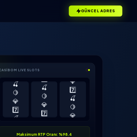
GÜNCEL ADRES
🍒
CASIBOM LIVE SLOTS
🍋
7️⃣
💎
💎
🍒
7️⃣
7️⃣
🍋
🍒
🍒
💎
🍋
🍋
7️⃣
💎
💎
🍒
7️⃣
7️⃣
🍋
Maksimum RTP Oranı: %98.4