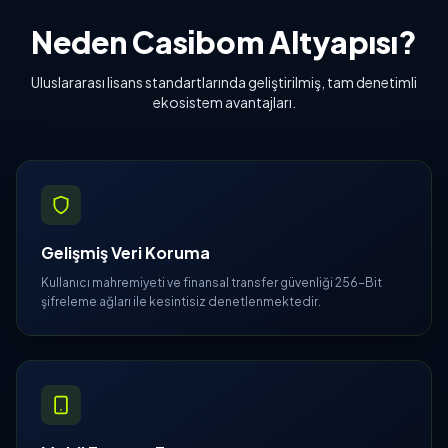
Neden Casibom Altyapısı?
Uluslararası lisans standartlarında geliştirilmiş, tam denetimli
ekosistem avantajları.
Gelişmiş Veri Koruma
Kullanıcı mahremiyeti ve finansal transfer güvenliği 256-Bit
şifreleme ağları ile kesintisiz denetlenmektedir.