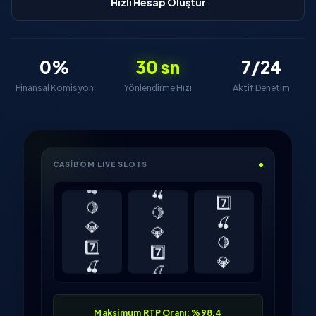
Hızlı Hesap Oluştur
0%
30 sn
7/24
Finansal Komisyon
Yönlendirme Hızı
Aktif Denetim
💎
7️⃣
CASIBOM LIVE SLOTS
🍒
🍒
🍋
🍋
7️⃣
💎
💎
🍒
7️⃣
7️⃣
🍋
🍒
🍒
💎
🍋
🍋
7️⃣
💎
🍒
7️⃣
🍋
Maksimum RTP Oranı: %98.4