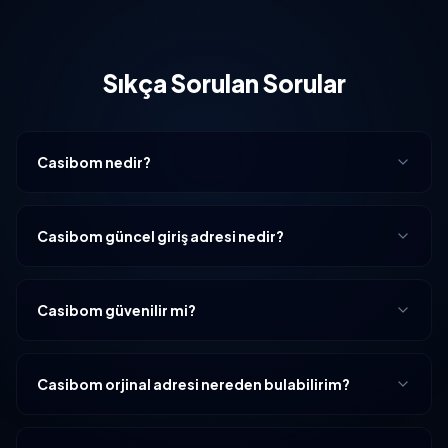
Sıkça Sorulan Sorular
Casibom nedir?
Casibom güncel giriş adresi nedir?
Casibom güvenilir mi?
Casibom orjinal adresi nereden bulabilirim?