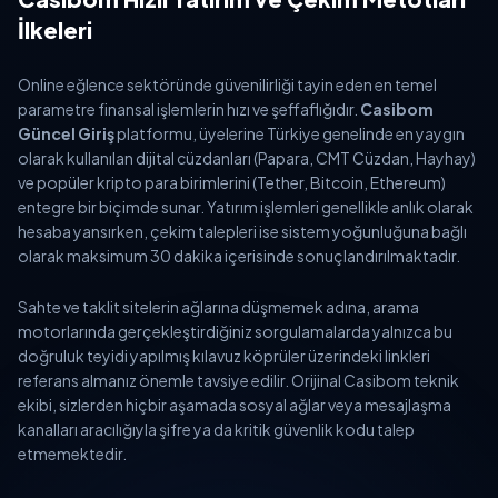
İlkeleri
Online eğlence sektöründe güvenilirliği tayin eden en temel
parametre finansal işlemlerin hızı ve şeffaflığıdır.
Casibom
Güncel Giriş
platformu, üyelerine Türkiye genelinde en yaygın
olarak kullanılan dijital cüzdanları (Papara, CMT Cüzdan, Hayhay)
ve popüler kripto para birimlerini (Tether, Bitcoin, Ethereum)
entegre bir biçimde sunar. Yatırım işlemleri genellikle anlık olarak
hesaba yansırken, çekim talepleri ise sistem yoğunluğuna bağlı
olarak maksimum 30 dakika içerisinde sonuçlandırılmaktadır.
Sahte ve taklit sitelerin ağlarına düşmemek adına, arama
motorlarında gerçekleştirdiğiniz sorgulamalarda yalnızca bu
doğruluk teyidi yapılmış kılavuz köprüler üzerindeki linkleri
referans almanız önemle tavsiye edilir. Orijinal Casibom teknik
ekibi, sizlerden hiçbir aşamada sosyal ağlar veya mesajlaşma
kanalları aracılığıyla şifre ya da kritik güvenlik kodu talep
etmemektedir.